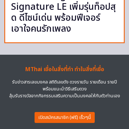
Signature LE เพิ่มรุ่นท็อปสุ
ด ดีไซน์เด่น พร้อมฟีเจอร์
เอาใจคนรักเพลง
MThai เชื่อในสิ่งที่ทำ ทำในสิ่งที่เชื่อ
รับข่าวสารเลขมงคล สถิติเลขดัง ดวงรายวัน รายเดือน รายปี
พร้อมแนะนำวิธีเสริมดวง
ลุ้นรับรางวัลจากกิจกรรมเสริมความเป็นมงคลให้กับตัวท่านเอง
เปิดสมัครสมาชิก (ฟรี) เร็วๆนี้