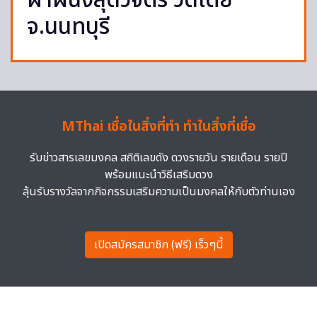
ฝาผนังสุดวิจิตร วัดเตย
จ.นนทบุรี
MThai เชื่อในสิ่งที่ทำ ทำในสิ่งที่เชื่อ
รับข่าวสารเลขมงคล สถิติเลขดัง ดวงรายวัน รายเดือน รายปี
พร้อมแนะนำวิธีเสริมดวง
ลุ้นรับรางวัลจากกิจกรรมเสริมความเป็นมงคลให้กับตัวท่านเอง
เปิดสมัครสมาชิก (ฟรี) เร็วๆนี้