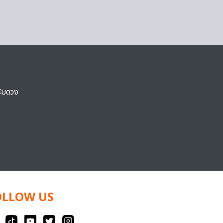
ริมดวง
OLLOW US