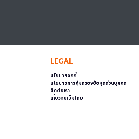
LEGAL
นโยบายคุกกี้
นโยบายการคุ้มครองข้อมูลส่วนบุคคล
ติดต่อเรา
เกี่ยวกับเอ็มไทย