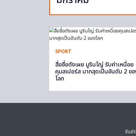
มกราคม
SPORT
สื่อชื่อดังเผย มูรินโญ่ รับค่าเหนื่อย
คุมสเปอร์ส มากสุดเป็นอันดับ 2 ขอ
โลก
รับข่