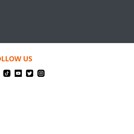
OLLOW US