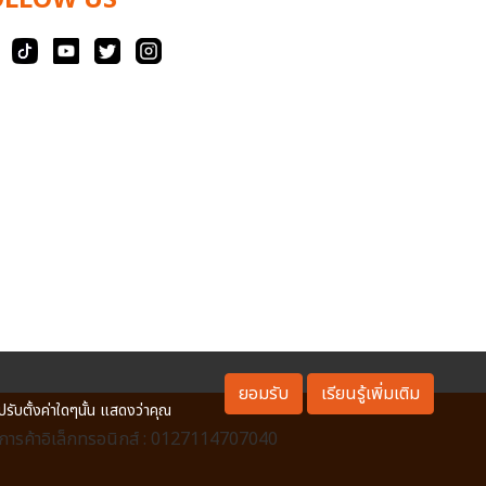
OLLOW US
ยอมรับ
เรียนรู้เพิ่มเติม
ปรับตั้งค่าใดๆนั้น แสดงว่าคุณ
ารค้าอิเล็กทรอนิกส์ : 0127114707040