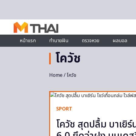
Skip to content
หน้าแรก
ทำนายฝัน
ตรวจหวย
ผลบอล
โควัช
Home
/ โควัช
SPORT
โควัช สุดปลื้ม บาเยิร