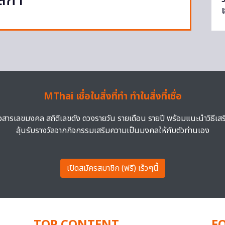
ลีกา
เ
MThai เชื่อในสิ่งที่ทำ ทำในสิ่งที่เชื่อ
าวสารเลขมงคล สถิติเลขดัง ดวงรายวัน รายเดือน รายปี พร้อมแนะนำวิธีเส
ลุ้นรับรางวัลจากกิจกรรมเสริมความเป็นมงคลให้กับตัวท่านเอง
เปิดสมัครสมาชิก (ฟรี) เร็วๆนี้