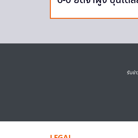
6-0 ยึดจ่าฝูง บุนเดส
รับข่