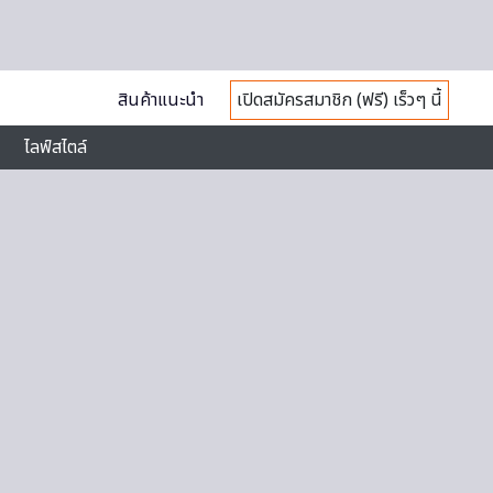
สินค้าแนะนำ
เปิดสมัครสมาชิก (ฟรี) เร็วๆ นี้
ไลฟ์สไตล์