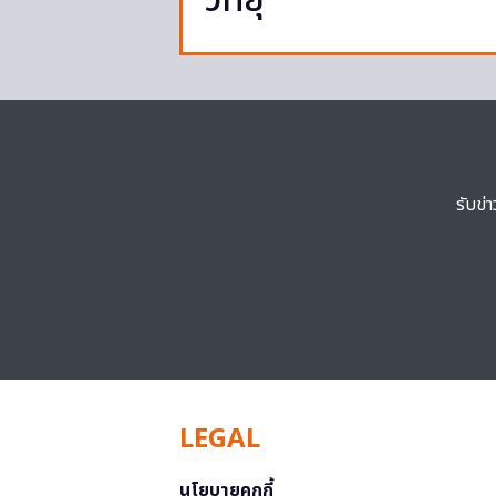
วิทยุ
รับข่
LEGAL
นโยบายคุกกี้