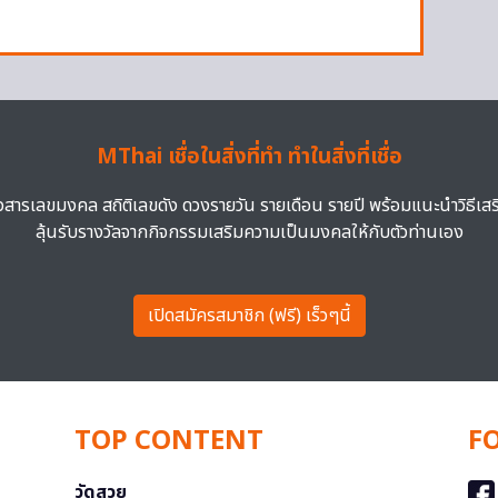
MThai เชื่อในสิ่งที่ทำ ทำในสิ่งที่เชื่อ
าวสารเลขมงคล สถิติเลขดัง ดวงรายวัน รายเดือน รายปี พร้อมแนะนำวิธีเส
ลุ้นรับรางวัลจากกิจกรรมเสริมความเป็นมงคลให้กับตัวท่านเอง
เปิดสมัครสมาชิก (ฟรี) เร็วๆนี้
TOP CONTENT
F
วัดสวย