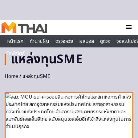
Skip to content
menu
หน้าแรก
ทำนายฝัน
ตรวจหวย
ผลบอล
ดูดวง
วอลเปเปอร
ไลฟ์สไตล์
แหล่งทุนSME
Home
/ แหล่งทุนSME