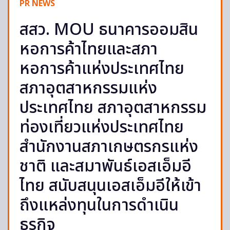
PR NEWS
สสว. MOU ธนาคารออมสิน
หอการค้าไทยและสภา
หอการค้าแห่งประเทศไทย
สภาอุตสาหกรรมแห่ง
ประเทศไทย สภาอุตสาหกรรม
ท่องเที่ยวแห่งประเทศไทย
สำนักงานสภาเกษตรกรแห่ง
ชาติ และสมาพันธ์เอสเอ็มอี
ไทย สนับสนุนเอสเอ็มอีให้เข้า
ถึงแหล่งทุนในการดำเนิน
ธุรกิจ