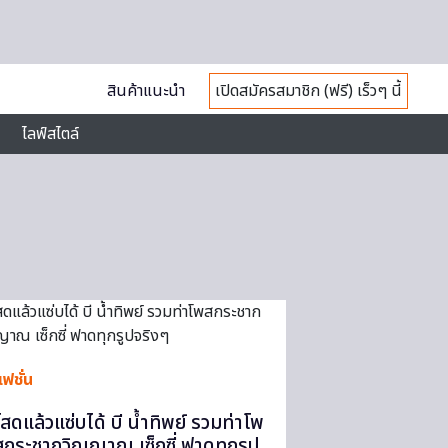
สินค้าแนะนำ
เปิดสมัครสมาชิก (ฟรี) เร็วๆ นี้
ไลฟ์สไตล์
ฟชั่น
โสดแล้วแซ่บได้ บี น้ำทิพย์ รวมท่าโพ
สกระชากวิญญาณ เซ็กซี่ ฟาดทุกรูป