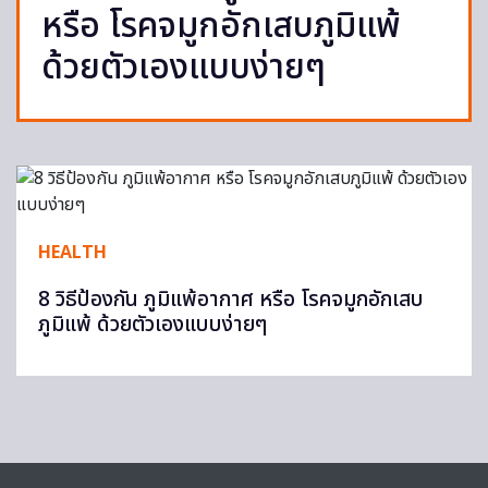
หรือ โรคจมูกอักเสบภูมิแพ้
ด้วยตัวเองแบบง่ายๆ
HEALTH
8 วิธีป้องกัน ภูมิแพ้อากาศ หรือ โรคจมูกอักเสบ
ภูมิแพ้ ด้วยตัวเองแบบง่ายๆ