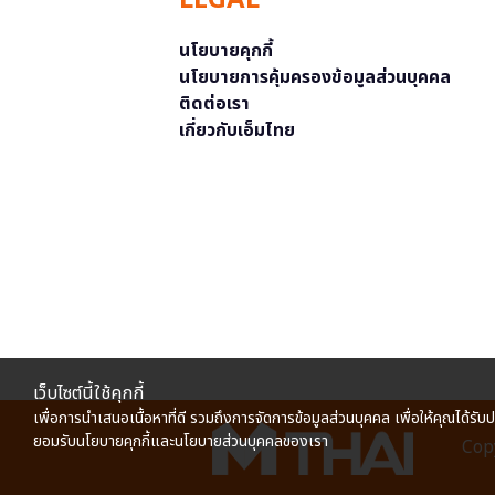
LEGAL
นโยบายคุกกี้
นโยบายการคุ้มครองข้อมูลส่วนบุคคล
ติดต่อเรา
เกี่ยวกับเอ็มไทย
เว็บไซต์นี้ใช้คุกกี้
เพื่อการนำเสนอเนื้อหาที่ดี รวมถึงการจัดการข้อมูลส่วนบุคคล เพื่อให้คุณได้รับ
ยอมรับนโยบายคุกกี้และนโยบายส่วนบุคคลของเรา
Copy