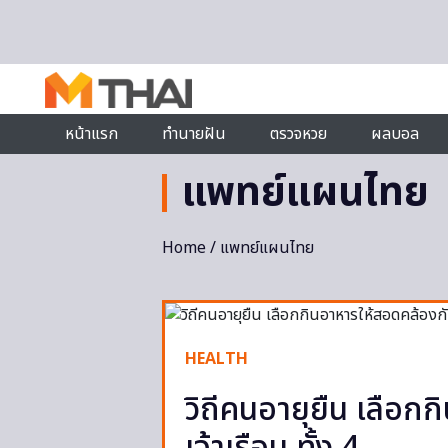
Skip to content
หน้าแรก
ทำนายฝัน
ตรวจหวย
ผลบอล
แพทย์แผนไทย
Home
/ แพทย์แผนไทย
HEALTH
วิถีคนอายุยืน เลือก