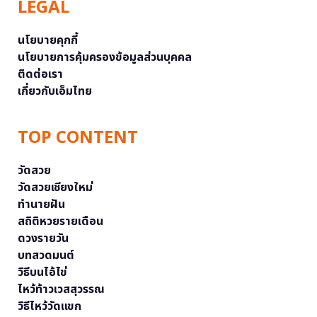
LEGAL
นโยบายคุกกี้
นโยบายการคุ้มครองข้อมูลส่วนบุคคล
ติดต่อเรา
เกี่ยวกับเอ็มไทย
TOP CONTENT
วัดสวย
วัดสวยเชียงใหม่
ทำนายฝัน
สถิติหวยรายเดือน
ดวงรายวัน
บทสวดมนต์
วิธีบนไอ้ไข่
ไหว้ท้าวเวสสุวรรณ
วิธีไหว้วัดแขก