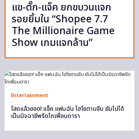
แข-ตั๊ก-แจ็ค ยกขบวนแจก
รอยยิ้มใน “Shopee 7.7
The Millionaire Game
Show เกมแจกล้าน”
Entertainment
โสดแล้วฮอต! แจ็ค แฟนฉัน ไฮโซตามจีบ ยันไม่ได้
เป็นมิจฉาชีพรีดไถเพื่อนดารา