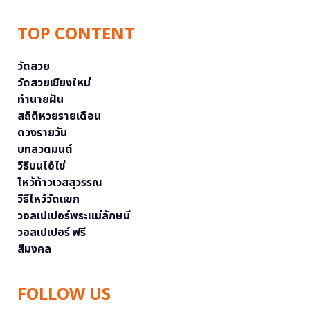
TOP CONTENT
วัดสวย
วัดสวยเชียงใหม่
ทำนายฝัน
สถิติหวยรายเดือน
ดวงรายวัน
บทสวดมนต์
วิธีบนไอ้ไข่
ไหว้ท้าวเวสสุวรรณ
วิธีไหว้วัดแขก
วอลเปเปอร์พระแม่ลักษมี
วอลเปเปอร์ ฟรี
สีมงคล
FOLLOW US