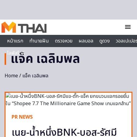
Skip to content
menu
หน้าแรก
ทำนายฝัน
ตรวจหวย
ผลบอล
ดูดวง
วอลเปเปอร
ไลฟ์สไตล์
แจ็ค เฉลิมพล
Home
/ แจ็ค เฉลิมพล
PR NEWS
เนย-น้ำหนึ่งBNK-บอส-รัศมี