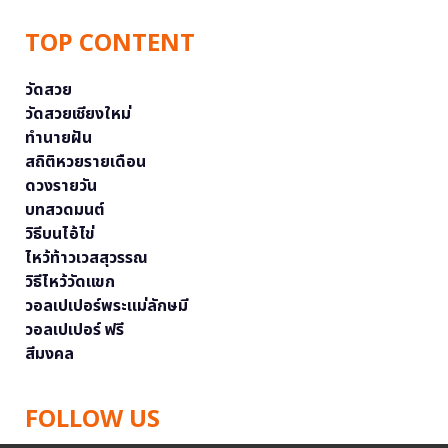
TOP CONTENT
วัดสวย
วัดสวยเชียงใหม่
ทำนายฝัน
สถิติหวยรายเดือน
ดวงรายวัน
บทสวดมนต์
วิธีบนไอ้ไข่
ไหว้ท้าวเวสสุวรรณ
วิธีไหว้วัดแขก
วอลเปเปอร์พระแม่ลักษมี
วอลเปเปอร์ ฟรี
สีมงคล
FOLLOW US