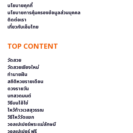
นโยบายคุกกี้
นโยบายการคุ้มครองข้อมูลส่วนบุคคล
ติดต่อเรา
เกี่ยวกับเอ็มไทย
TOP CONTENT
วัดสวย
วัดสวยเชียงใหม่
ทำนายฝัน
สถิติหวยรายเดือน
ดวงรายวัน
บทสวดมนต์
วิธีบนไอ้ไข่
ไหว้ท้าวเวสสุวรรณ
วิธีไหว้วัดแขก
วอลเปเปอร์พระแม่ลักษมี
วอลเปเปอร์ ฟรี