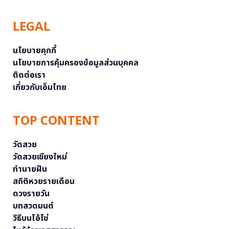
LEGAL
นโยบายคุกกี้
นโยบายการคุ้มครองข้อมูลส่วนบุคคล
ติดต่อเรา
เกี่ยวกับเอ็มไทย
TOP CONTENT
วัดสวย
วัดสวยเชียงใหม่
ทำนายฝัน
สถิติหวยรายเดือน
ดวงรายวัน
บทสวดมนต์
วิธีบนไอ้ไข่