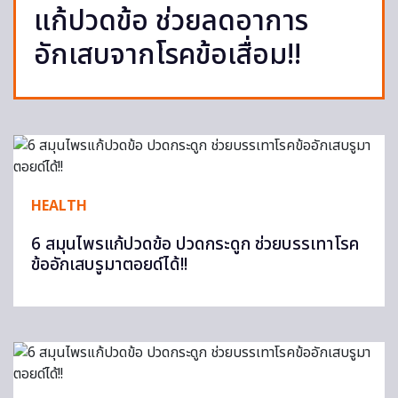
แก้ปวดข้อ ช่วยลดอาการ
อักเสบจากโรคข้อเสื่อม!!
HEALTH
6 สมุนไพรแก้ปวดข้อ ปวดกระดูก ช่วยบรรเทาโรค
ข้ออักเสบรูมาตอยด์ได้!!