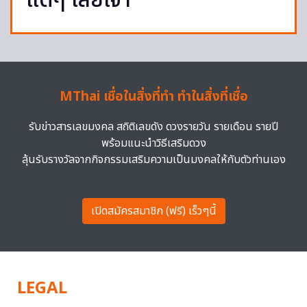
แต๊ๆ เลยเจ้า
MThai เชื่อในสิ่งที่ทำ ทำในสิ่งที่เชื่อ
รับข่าวสารเลขมงคล สถิติเลขดัง ดวงรายวัน รายเดือน รายปี
พร้อมแนะนำวิธีเสริมดวง
ลุ้นรับรางวัลจากกิจกรรมเสริมความเป็นมงคลให้กับตัวท่านเอง
เปิดสมัครสมาชิก (ฟรี) เร็วๆนี้
LEGAL