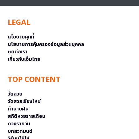
LEGAL
นโยบายคุกกี้
นโยบายการคุ้มครองข้อมูลส่วนบุคคล
ติดต่อเรา
เกี่ยวกับเอ็มไทย
TOP CONTENT
วัดสวย
วัดสวยเชียงใหม่
ทำนายฝัน
สถิติหวยรายเดือน
ดวงรายวัน
บทสวดมนต์
วิธีบนไอ้ไข่