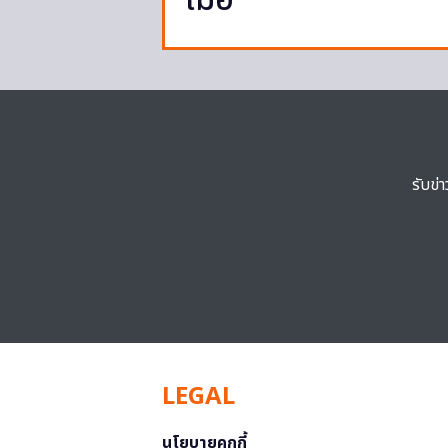
เมื่อ
รับข่
LEGAL
นโยบายคุกกี้