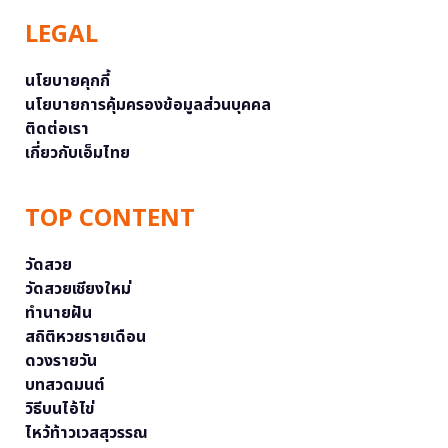
LEGAL
นโยบายคุกกี้
นโยบายการคุ้มครองข้อมูลส่วนบุคคล
ติดต่อเรา
เกี่ยวกับเอ็มไทย
TOP CONTENT
วัดสวย
วัดสวยเชียงใหม่
ทำนายฝัน
สถิติหวยรายเดือน
ดวงรายวัน
บทสวดมนต์
วิธีบนไอ้ไข่
ไหว้ท้าวเวสสุวรรณ