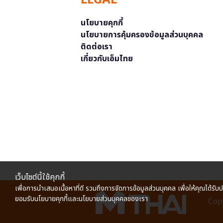
LEGAL
นโยบายคุกกี้
นโยบายการคุ้มครองข้อมูลส่วนบุคคล
ติดต่อเรา
เกี่ยวกับเอ็มไทย
เว็บไซต์นี้ใช้คุกกี้
เพื่อการนำเสนอเนื้อหาที่ดี รวมถึงการจัดการข้อมูลส่วนบุคคล เพื่อให้คุณได้รับ
ยอมรับนโยบายคุกกี้และนโยบายส่วนบุคคลของเรา
Copy