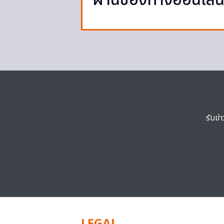
ผ่านช่องทางออนไลน
รับข่