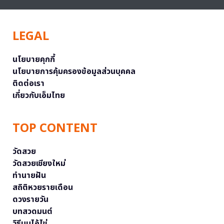
LEGAL
นโยบายคุกกี้
นโยบายการคุ้มครองข้อมูลส่วนบุคคล
ติดต่อเรา
เกี่ยวกับเอ็มไทย
TOP CONTENT
วัดสวย
วัดสวยเชียงใหม่
ทำนายฝัน
สถิติหวยรายเดือน
ดวงรายวัน
บทสวดมนต์
วิธีบนไอ้ไข่