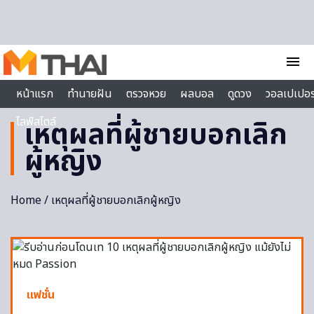
Skip to content
menu
หน้าแรก
ทำนายฝัน
ตรวจหวย
ผลบอล
ดูดวง
วอลเปเปอร
ไลฟ์สไตล์
เหตุผลที่ผู้ชายบอกเลิก
ผู้หญิง
Home
/ เหตุผลที่ผู้ชายบอกเลิกผู้หญิง
แฟชั่น