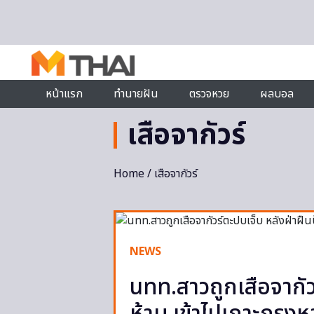
Skip to content
หน้าแรก
ทำนายฝัน
ตรวจหวย
ผลบอล
เสือจากัวร์
Home
/ เสือจากัวร์
NEWS
นทท.สาวถูกเสือจากัว