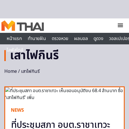
Skip to content
menu
หน้าแรก
ทำนายฝัน
ตรวจหวย
ผลบอล
ดูดวง
วอลเปเปอร
ไลฟ์สไตล์
เสาไฟกินรี
Home
/ เสาไฟกินรี
NEWS
ที่ประชุมสภา อบต.ราชาเทวะ