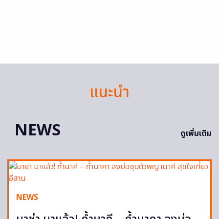
แนะนำ
NEWS
ดูเพิ่มเติม
NEWS