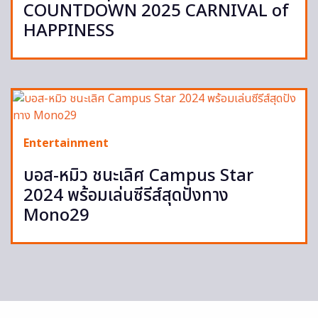
COUNTDOWN 2025 CARNIVAL of
HAPPINESS
Entertainment
บอส-หมิว ชนะเลิศ Campus Star
2024 พร้อมเล่นซีรีส์สุดปังทาง
Mono29