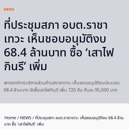
NEWS
ที่ประชุมสภา อบต.ราชา
เทวะ เห็นชอบอนุมัติงบ
68.4 ล้านบาท ซื้อ ‘เสาไฟ
กินรี’ เพิ่ม
สภาองค์การบริหารส่วนตำบลราชาเทวะ เห็นชอบอนุมัติงบประมาณ
68.4 ล้านบาท จัดซื้อเสาไฟกินรี เพิ่ม 720 ต้น ต้นละ 95,000 บาท
Home
/
NEWS
/ ที่ประชุมสภา อบต.ราชาเทวะ เห็นชอบอนุมัติงบ 68.4 ล้าน
บาท ซื้อ ‘เสาไฟกินรี’ เพิ่ม