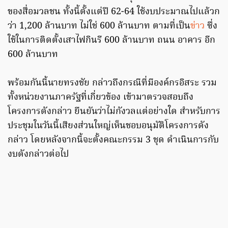
ของสื่อมวลชน ทั้งนี้ตั้งแต่ปี 62-64 ใช้งบประมาณไปแล้วก
ว่า 1,200 ล้านบาท ไม่ใช่ 600 ล้านบาท ตามที่เป็น
ข่าว
ซึ่ง
ใช้ในการติดตั้งเสาไฟกินรี 600 ล้านบาท ถนน อาคาร อีก
600 ล้านบาท
พร้อมกันนี้นายทรงชัย กล่าวถึงกรณีที่มีองค์กรอิสระ รวม
ทั้งหน่วยงานภาครัฐที่เกี่ยวข้อง เข้ามาตรวจสอบถึง
โครงการดังกล่าว ยืนยันว่าไม่กังวลแต่อย่างใด สำหรับการ
ประชุมในวันนี้เสียงส่วนใหญ่เห็นชอบอนุมัติโครงการดัง
กล่าว โดยหลังจากนี้จะตั้งคณะกรรม 3 ชุด ดำเนินการกับ
งบดังกล่าวต่อไป