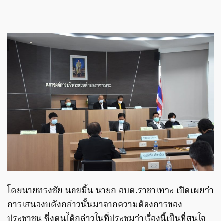
โดยนายทรงชัย นกขมิ้น นายก อบต.ราชาเทวะ เปิดเผยว่า
การเสนองบดังกล่าวนั้นมาจากความต้องการของ
ประชาชน ซึ่งตนได้กล่าวในที่ประชุมว่าเรื่องนี้เป็นที่สนใจ