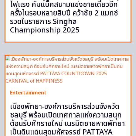
ไฟแรง คัมแบ็คสนามแข่งชายเดี่ยวอีก
ครั้งในรอบหลายสิบปี คว้าชัย 2 แมทช์
รวดในรายการ Singha
Championship 2025
Entertainment
เมืองพัทยา-องค์การบริหารส่วนจังหวัด
ชลบุรี พร้อมเปิดเทศกาลแห่งความสนุก
ต้อนรับศักราชใหม่ เนรมิตชายหาดพัทยา
เป็นดินแดนสุดมหัศจรรย์ PATTAYA