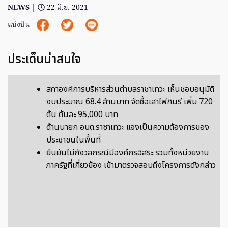
NEWS
|
22 มิ.ย. 2021
แบ่งปัน
ประเด็นน่าสนใจ
สภาองค์การบริหารส่วนตำบลราชาเทวะ เห็นชอบอนุมัติ
งบประมาณ 68.4 ล้านบาท จัดซื้อเสาไฟกินรี เพิ่ม 720
ต้น ต้นละ 95,000 บาท
ด้านนายก อบต.ราชาเทวะ แจงเป็นความต้องการของ
ประชาชนในพื้นที่
ยืนยันไม่กังวลกรณีมีองค์กรอิสระ รวมทั้งหน่วยงาน
ภาครัฐที่เกี่ยวข้อง เข้ามาตรวจสอบถึงโครงการดังกล่าว