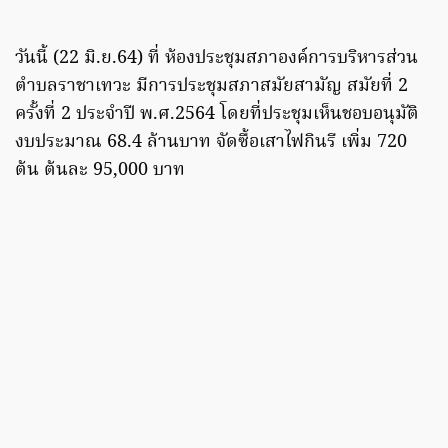
วันนี้ (22 มิ.ย.64) ที่ ห้องประชุมสภาองค์การบริหารส่วน
ตำบลราชาเทวะ มีการประชุมสภาสมัยสามัญ สมัยที่ 2
ครั้งที่ 2 ประจำปี พ.ศ.2564 โดยที่ประชุมเห็นชอบอนุมัติ
งบประมาณ 68.4 ล้านบาท จัดซื้อเสาไฟกินรี เพิ่ม 720
ต้น ต้นละ 95,000 บาท