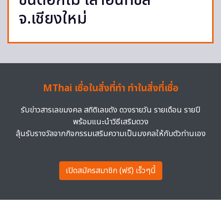
ขันดอกไม้ เสาอินทขิล
จ.เชียงใหม่
MThai เชื่อในสิ่งที่ทำ ทำในสิ่งที่เชื่อ
รับข่าวสารเลขมงคล สถิติเลขดัง ดวงรายวัน รายเดือน รายปี
พร้อมแนะนำวิธีเสริมดวง
ลุ้นรับรางวัลจากกิจกรรมเสริมความเป็นมงคลให้กับตัวท่านเอง
เปิดสมัครสมาชิก (ฟรี) เร็วๆนี้