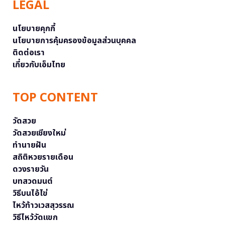
LEGAL
นโยบายคุกกี้
นโยบายการคุ้มครองข้อมูลส่วนบุคคล
ติดต่อเรา
เกี่ยวกับเอ็มไทย
TOP CONTENT
วัดสวย
วัดสวยเชียงใหม่
ทำนายฝัน
สถิติหวยรายเดือน
ดวงรายวัน
บทสวดมนต์
วิธีบนไอ้ไข่
ไหว้ท้าวเวสสุวรรณ
วิธีไหว้วัดแขก