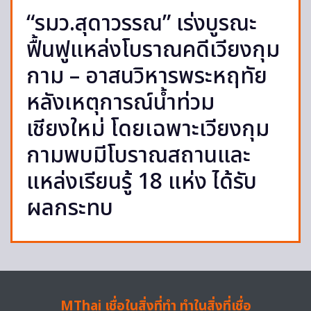
“รมว.สุดาวรรณ” เร่งบูรณะ
ฟื้นฟูแหล่งโบราณคดีเวียงกุม
กาม – อาสนวิหารพระหฤทัย
หลังเหตุการณ์น้ำท่วม
เชียงใหม่ โดยเฉพาะเวียงกุม
กามพบมีโบราณสถานและ
แหล่งเรียนรู้ 18 แห่ง ได้รับ
ผลกระทบ
MThai เชื่อในสิ่งที่ทำ ทำในสิ่งที่เชื่อ