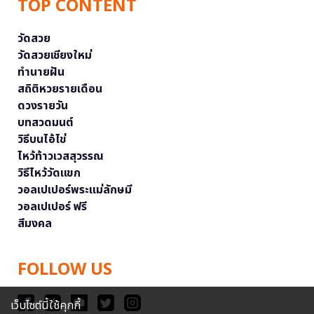
TOP CONTENT
วัดสวย
วัดสวยเชียงใหม่
ทำนายฝัน
สถิติหวยรายเดือน
ดวงรายวัน
บทสวดมนต์
วิธีบนไอ้ไข่
ไหว้ท้าวเวสสุวรรณ
วิธีไหว้วัดแขก
วอลเปเปอร์พระแม่ลักษมี
วอลเปเปอร์ ฟรี
สีมงคล
FOLLOW US
เว็บไซต์นี้ใช้คุกกี้