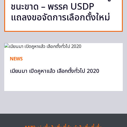
ชนะขาด – พรรค USDP
แถลงขอจัดการเลือกตั้งใหม่
NEWS
เมียนมา เปิดคูหาแล้ว เลือกตั้งทั่วไป 2020