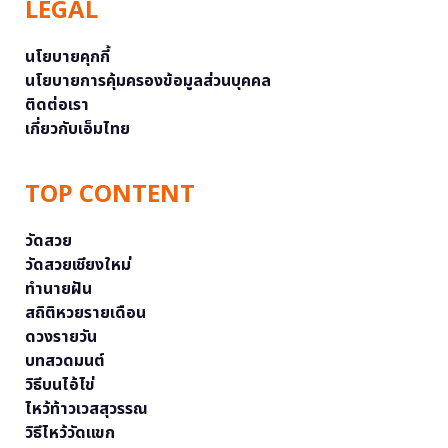
LEGAL
นโยบายคุกกี้
นโยบายการคุ้มครองข้อมูลส่วนบุคคล
ติดต่อเรา
เกี่ยวกับเอ็มไทย
TOP CONTENT
วัดสวย
วัดสวยเชียงใหม่
ทำนายฝัน
สถิติหวยรายเดือน
ดวงรายวัน
บทสวดมนต์
วิธีบนไอ้ไข่
ไหว้ท้าวเวสสุวรรณ
วิธีไหว้วัดแขก