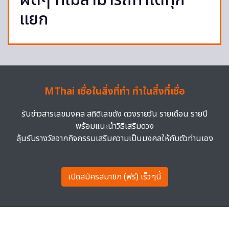
ผิดๆ ที่ไม่สามารถทำได้ทุก
แยก
MThai เชื่อในสิ่งที่ทำ ทำในสิ่งที่เชื่อ
รับข่าวสารเลขมงคล สถิติเลขดัง ดวงรายวัน รายเดือน รายปี
พร้อมแนะนำวิธีเสริมดวง
ลุ้นรับรางวัลจากกิจกรรมเสริมความเป็นมงคลให้กับตัวท่านเอง
เปิดสมัครสมาชิก (ฟรี) เร็วๆนี้