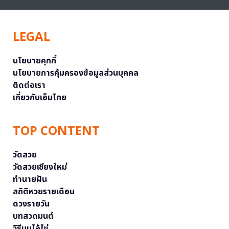
LEGAL
นโยบายคุกกี้
นโยบายการคุ้มครองข้อมูลส่วนบุคคล
ติดต่อเรา
เกี่ยวกับเอ็มไทย
TOP CONTENT
วัดสวย
วัดสวยเชียงใหม่
ทำนายฝัน
สถิติหวยรายเดือน
ดวงรายวัน
บทสวดมนต์
วิธีบนไอ้ไข่