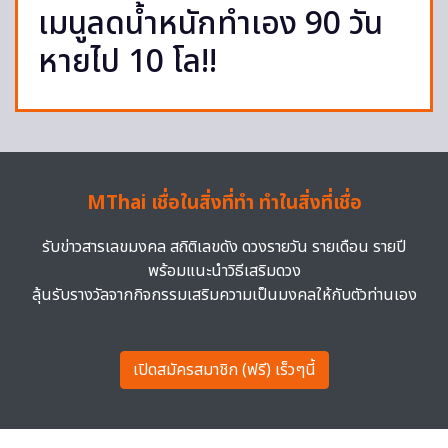
เมนูลดน้ำหนักทำเอง 90 วัน
หายไป 10 โล!!
MThai เชื่อในสิ่งที่ทำ ทำในสิ่งที่เชื่อ
รับข่าวสารเลขมงคล สถิติเลขดัง ดวงรายวัน รายเดือน รายปี
พร้อมแนะนำวิธีเสริมดวง
ลุ้นรับรางวัลจากกิจกรรมเสริมความเป็นมงคลให้กับตัวท่านเอง
เปิดสมัครสมาชิก (ฟรี) เร็วๆนี้