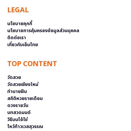
LEGAL
นโยบายคุกกี้
นโยบายการคุ้มครองข้อมูลส่วนบุคคล
ติดต่อเรา
เกี่ยวกับเอ็มไทย
TOP CONTENT
วัดสวย
วัดสวยเชียงใหม่
ทำนายฝัน
สถิติหวยรายเดือน
ดวงรายวัน
บทสวดมนต์
วิธีบนไอ้ไข่
ไหว้ท้าวเวสสุวรรณ