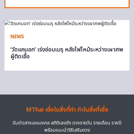
NEWS
‘วัดแคนอก’ เร่งซ่อมเมรุ หลังไฟไหม้ระหว่างเผาศพ
ผู้ติดเชื้อ
MThai เชื่อในสิ่งที่ทำ ทำในสิ่งที่เชื่อ
รับข่าวสารเลขมงคล สถิติเลขดัง ดวงรายวัน รายเดือน รายปี
พร้อมแนะนำวิธีเสริมดวง