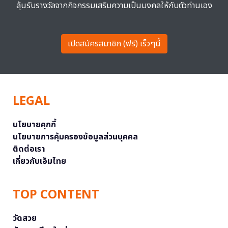
ลุ้นรับรางวัลจากกิจกรรมเสริมความเป็นมงคลให้กับตัวท่านเอง
เปิดสมัครสมาชิก (ฟรี) เร็วๆนี้
LEGAL
นโยบายคุกกี้
นโยบายการคุ้มครองข้อมูลส่วนบุคคล
ติดต่อเรา
เกี่ยวกับเอ็มไทย
TOP CONTENT
วัดสวย