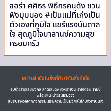
ลอร่า ศศิธร พิธีกรคนดัง ชวน
ฟังมุมมอง #เป็นแม่ที่เก่งเป็น
ตัวเองที่ภูมิใจ แชร์แรงบันดาล
ใจ สุดภูมิใจบาลานซ์ความสุข
ครอบครัว
MThai เชื่อในสิ่งที่ทำ ทำในสิ่งที่เชื่อ
รับข่าวสารเลขมงคล สถิติเลขดัง ดวงรายวัน รายเดือน รายปี
พร้อมแนะนำวิธีเสริมดวง
ลุ้นรับรางวัลจากกิจกรรมเสริมความเป็นมงคลให้กับตัวท่านเอง