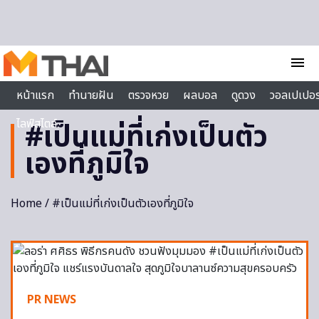
Skip to content
menu
หน้าแรก
ทำนายฝัน
ตรวจหวย
ผลบอล
ดูดวง
วอลเปเปอร
ไลฟ์สไตล์
#เป็นแม่ที่เก่งเป็นตัว
เองที่ภูมิใจ
Home
/ #เป็นแม่ที่เก่งเป็นตัวเองที่ภูมิใจ
PR NEWS