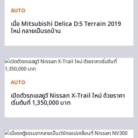
AUTO
เมื่อ Mitsubishi Delica D:5 Terrain 2019
ใหม่ กลายเป็นรถบ้าน
AUTO
เปิดตัวรถเอสยูวี Nissan X-Trail ใหม่ ด้วยราคา
เริ่มต้นที่ 1,350,000 บาท