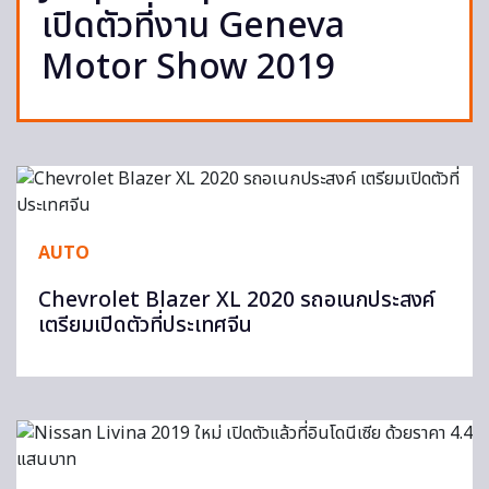
เปิดตัวที่งาน Geneva
Motor Show 2019
AUTO
Chevrolet Blazer XL 2020 รถอเนกประสงค์
เตรียมเปิดตัวที่ประเทศจีน