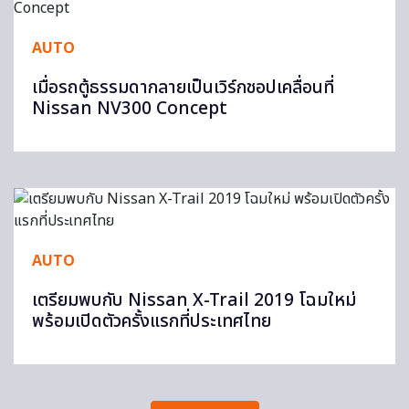
AUTO
เมื่อรถตู้ธรรมดากลายเป็นเวิร์กชอปเคลื่อนที่
Nissan NV300 Concept
AUTO
เตรียมพบกับ Nissan X-Trail 2019 โฉมใหม่
พร้อมเปิดตัวครั้งแรกที่ประเทศไทย