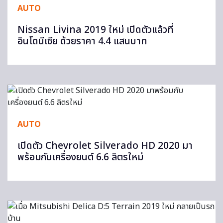
AUTO
Nissan Livina 2019 ใหม่ เปิดตัวแล้วที่
อินโดนีเซีย ด้วยราคา 4.4 แสนบาท
AUTO
เปิดตัว Chevrolet Silverado HD 2020 มา
พร้อมกับเครื่องยนต์ 6.6 ลิตรใหม่