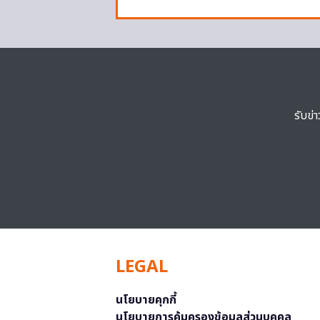
รับข่
LEGAL
นโยบายคุกกี้
นโยบายการคุ้มครองข้อมูลส่วนบุคคล