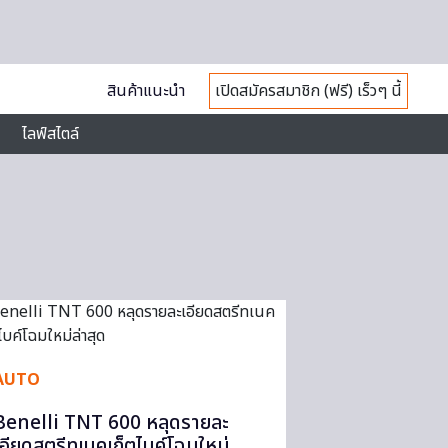
สินค้าแนะนำ
เปิดสมัครสมาชิก (ฟรี) เร็วๆ นี้
ไลฟ์สไตล์
AUTO
Benelli TNT 600 หลุดรายละ
เอียดสตรีทเนคเก็ตไบค์โฉมใหม่