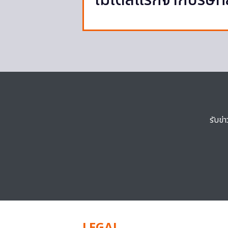
โมเดลแรกจากบริษัท
รับข่