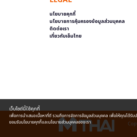
LEGAL
นโยบายคุกกี้
นโยบายการคุ้มครองข้อมูลส่วนบุคคล
ติดต่อเรา
เกี่ยวกับเอ็มไทย
เว็บไซต์นี้ใช้คุกกี้
เพื่อการนำเสนอเนื้อหาที่ดี รวมถึงการจัดการข้อมูลส่วนบุคคล เพื่อให้คุณได้รับ
ยอมรับนโยบายคุกกี้และนโยบายส่วนบุคคลของเรา
Copy