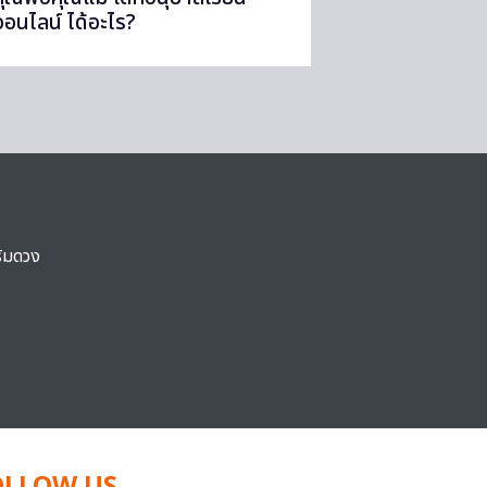
ออนไลน์ ได้อะไร?
ริมดวง