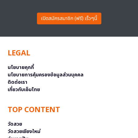
เปิดสมัครสมาชิก (ฟรี) เร็วๆนี้
LEGAL
นโยบายคุกกี้
นโยบายการคุ้มครองข้อมูลส่วนบุคคล
ติดต่อเรา
เกี่ยวกับเอ็มไทย
TOP CONTENT
วัดสวย
วัดสวยเชียงใหม่