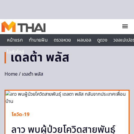
Skip to content
menu
หน้าแรก
ทำนายฝัน
ตรวจหวย
ผลบอล
ดูดวง
วอลเปเปอร
ไลฟ์สไตล์
เดลต้า พลัส
Home
/ เดลต้า พลัส
โควิด-19
ลาว พบผู้ป่วยโควิดสายพันธ์ุ