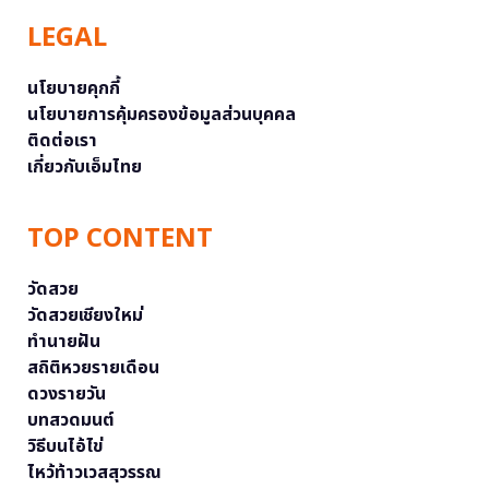
LEGAL
นโยบายคุกกี้
นโยบายการคุ้มครองข้อมูลส่วนบุคคล
ติดต่อเรา
เกี่ยวกับเอ็มไทย
TOP CONTENT
วัดสวย
วัดสวยเชียงใหม่
ทำนายฝัน
สถิติหวยรายเดือน
ดวงรายวัน
บทสวดมนต์
วิธีบนไอ้ไข่
ไหว้ท้าวเวสสุวรรณ