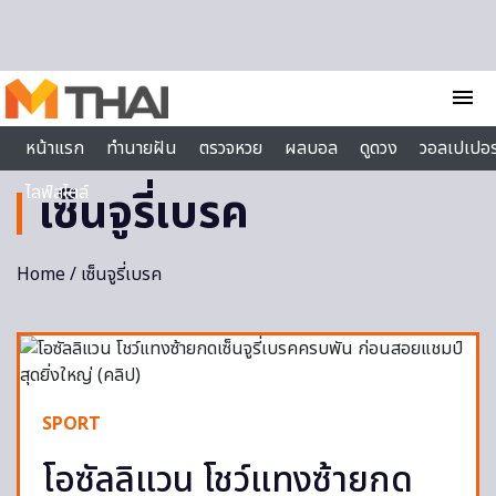
Skip to content
menu
หน้าแรก
ทำนายฝัน
ตรวจหวย
ผลบอล
ดูดวง
วอลเปเปอร
ไลฟ์สไตล์
เซ็นจูรี่เบรค
Home
/ เซ็นจูรี่เบรค
SPORT
โอซัลลิแวน โชว์แทงซ้ายกด