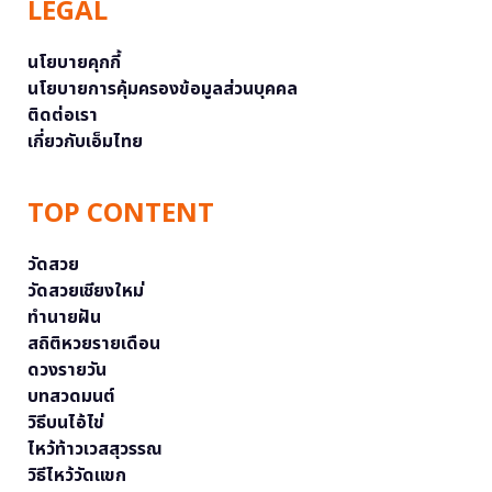
LEGAL
นโยบายคุกกี้
นโยบายการคุ้มครองข้อมูลส่วนบุคคล
ติดต่อเรา
เกี่ยวกับเอ็มไทย
TOP CONTENT
วัดสวย
วัดสวยเชียงใหม่
ทำนายฝัน
สถิติหวยรายเดือน
ดวงรายวัน
บทสวดมนต์
วิธีบนไอ้ไข่
ไหว้ท้าวเวสสุวรรณ
วิธีไหว้วัดแขก