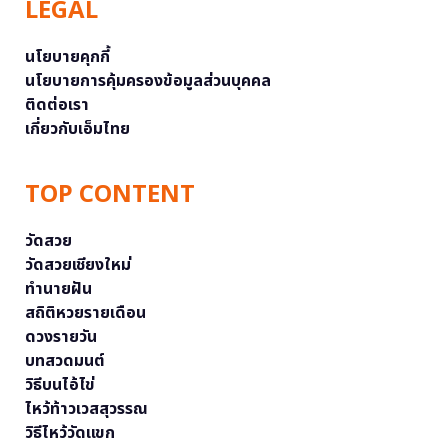
LEGAL
นโยบายคุกกี้
นโยบายการคุ้มครองข้อมูลส่วนบุคคล
ติดต่อเรา
เกี่ยวกับเอ็มไทย
TOP CONTENT
วัดสวย
วัดสวยเชียงใหม่
ทำนายฝัน
สถิติหวยรายเดือน
ดวงรายวัน
บทสวดมนต์
วิธีบนไอ้ไข่
ไหว้ท้าวเวสสุวรรณ
วิธีไหว้วัดแขก