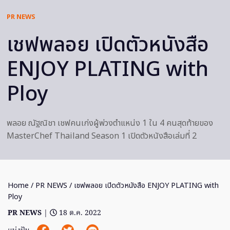
PR NEWS
เชฟพลอย เปิดตัวหนังสือ
ENJOY PLATING with
Ploy
พลอย ณัฐณิชา เชฟคนเก่งผู้พ่วงตำแหน่ง 1 ใน 4 คนสุดท้ายของ
MasterChef Thailand Season 1 เปิดตัวหนังสือเล่มที่ 2
Home
/
PR NEWS
/ เชฟพลอย เปิดตัวหนังสือ ENJOY PLATING with
Ploy
PR NEWS
|
18 ต.ค. 2022