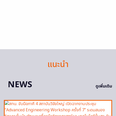
แนะนำ
NEWS
ดูเพิ่มเติม