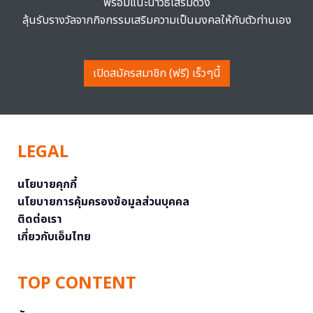
พร้อมแนะนำวิธีเสริมดวง
ลุ้นรับรางวัลจากกิจกรรมเสริมความเป็นมงคลให้กับตัวท่านเอง
เปิดสมัครสมาชิก (ฟรี) เร็วๆนี้
LEGAL
นโยบายคุกกี้
นโยบายการคุ้มครองข้อมูลส่วนบุคคล
ติดต่อเรา
เกี่ยวกับเอ็มไทย
TOP CONTENT