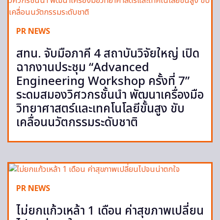
PR NEWS
สทน. จับมือภาคี 4 สถาบันวิจัยใหญ่ เปิด
ฉากงานประชุม “Advanced
Engineering Workshop ครั้งที่ 7”
ระดมสมองวิศวกรชั้นนำ พัฒนาเครื่องมือ
วิทยาศาสตร์และเทคโนโลยีขั้นสูง ขับ
เคลื่อนนวัตกรรมระดับชาติ
PR NEWS
ไม่ยกแก้วเหล้า 1 เดือน ค่าสุขภาพเปลี่ยน