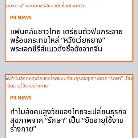
PR NEWS
แฟนคลับชาวไทย เตรียมตัวฟินกระจาย
พร้อมกระทบไหล่ “หวังเว่ยหยาง”
พระเอกซีรีส์แนวตั้งชื่อดังจากจีน
PR NEWS
ทำไมสังคมสูงวัยของไทยจะเปลี่ยนธุรกิจ
สุขภาพจาก “รักษา” เป็น “ยืดอายุใช้งาน
ร่างกาย”