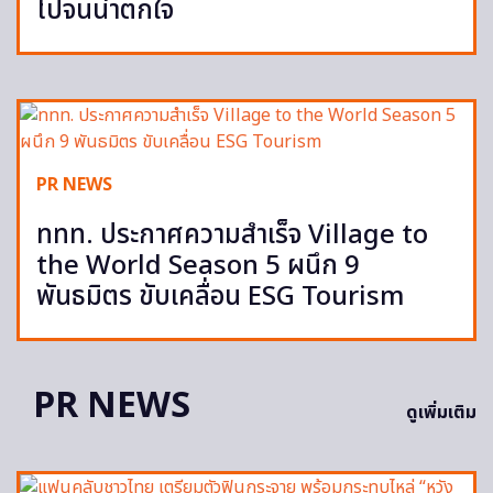
ไปจนน่าตกใจ
PR NEWS
ททท. ประกาศความสำเร็จ Village to
the World Season 5 ผนึก 9
พันธมิตร ขับเคลื่อน ESG Tourism
PR NEWS
ดูเพิ่มเติม