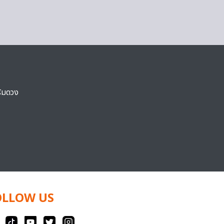
ริมดวง
OLLOW US