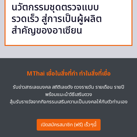
นวัตกรรมชุดตรวจแบบ
รวดเร็ว สู่การเป็นผู้ผลิต
สำคัญของอาเซียน
MThai เชื่อในสิ่งที่ทำ ทำในสิ่งที่เชื่อ
รับข่าวสารเลขมงคล สถิติเลขดัง ดวงรายวัน รายเดือน รายปี
พร้อมแนะนำวิธีเสริมดวง
ลุ้นรับรางวัลจากกิจกรรมเสริมความเป็นมงคลให้กับตัวท่านเอง
เปิดสมัครสมาชิก (ฟรี) เร็วๆนี้