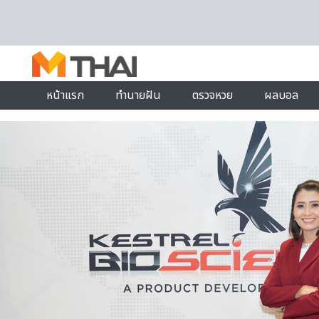
Skip to content
หน้าแรก
ทำนายฝัน
ตรวจหวย
ผลบอล