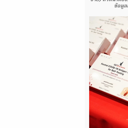
ข้อมู