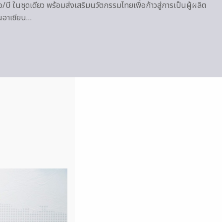
อ/บี ในชุดเดียว พร้อมส่งเสริมนวัตกรรมไทยเพื่อก้าวสู่การเป็นผู้ผลิต
นอาเซียน…