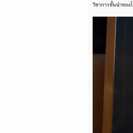
วิชาการชั้นนำของ