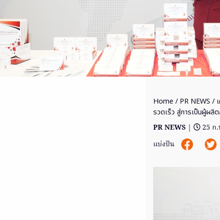
Home
/
PR NEWS
/ 
รวดเร็ว สู่การเป็นผู้ผล
PR NEWS
|
25 ก.
แบ่งปัน