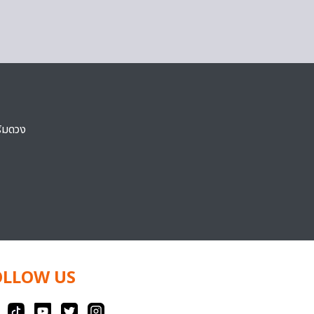
ริมดวง
OLLOW US