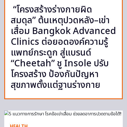
“โครงสร้างร่างกายผิด
สมดุล” ต้นเหตุปวดหลัง–เข่า
เสื่อม Bangkok Advanced
Clinics ต่อยอดองค์ความรู้
แพทย์กระดูก สู่แบรนด์
“Cheetah” ชู Insole ปรับ
โครงสร้าง ป้องกันปัญหา
สุขภาพตั้งแต่ฐานร่างกาย
HEALTH