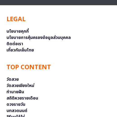
LEGAL
นโยบายคุกกี้
นโยบายการคุ้มครองข้อมูลส่วนบุคคล
ติดต่อเรา
เกี่ยวกับเอ็มไทย
TOP CONTENT
วัดสวย
วัดสวยเชียงใหม่
ทำนายฝัน
สถิติหวยรายเดือน
ดวงรายวัน
บทสวดมนต์