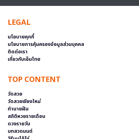
LEGAL
นโยบายคุกกี้
นโยบายการคุ้มครองข้อมูลส่วนบุคคล
ติดต่อเรา
เกี่ยวกับเอ็มไทย
TOP CONTENT
วัดสวย
วัดสวยเชียงใหม่
ทำนายฝัน
สถิติหวยรายเดือน
ดวงรายวัน
บทสวดมนต์
วิธีบนไอ้ไข่