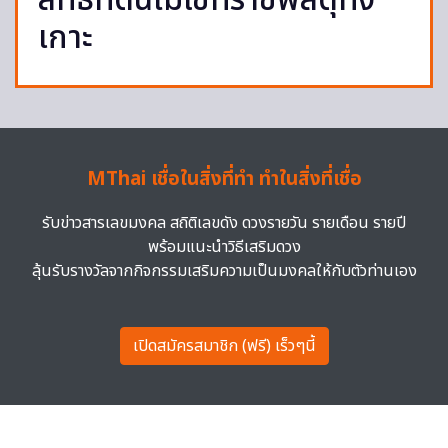
สิทธิ์ที่ดินไม่ใช่ที่ราชพัสดุทั้ง
เกาะ
MThai เชื่อในสิ่งที่ทำ ทำในสิ่งที่เชื่อ
รับข่าวสารเลขมงคล สถิติเลขดัง ดวงรายวัน รายเดือน รายปี
พร้อมแนะนำวิธีเสริมดวง
ลุ้นรับรางวัลจากกิจกรรมเสริมความเป็นมงคลให้กับตัวท่านเอง
เปิดสมัครสมาชิก (ฟรี) เร็วๆนี้