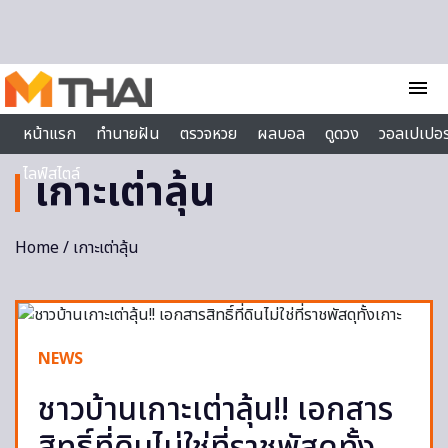
Skip to content
menu
หน้าแรก
ทำนายฝัน
ตรวจหวย
ผลบอล
ดูดวง
วอลเปเปอร
ไลฟ์สไตล์
เกาะเต่าลุ้น
Home
/ เกาะเต่าลุ้น
NEWS
ชาวบ้านเกาะเต่าลุ้น!! เอกสาร